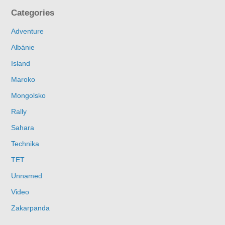
Categories
Adventure
Albánie
Island
Maroko
Mongolsko
Rally
Sahara
Technika
TET
Unnamed
Video
Zakarpanda