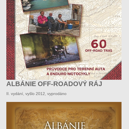
ALBÁNIE OFF-ROADOVÝ RÁJ
II. vydání, vyšlo 2012, vyprodáno