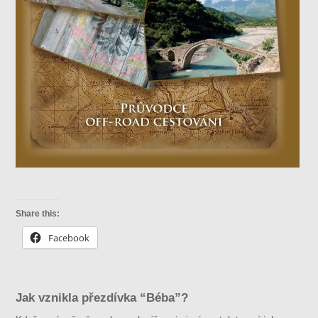
Share this:
Facebook
Jak vznikla přezdívka “Béba”?