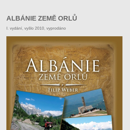
ALBÁNIE ZEMĚ ORLŮ
I. vydání, vyšlo 2010, vyprodáno